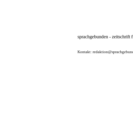
sprachgebunden - zeitschrift f
Kontakt: redaktion@sprachgebun